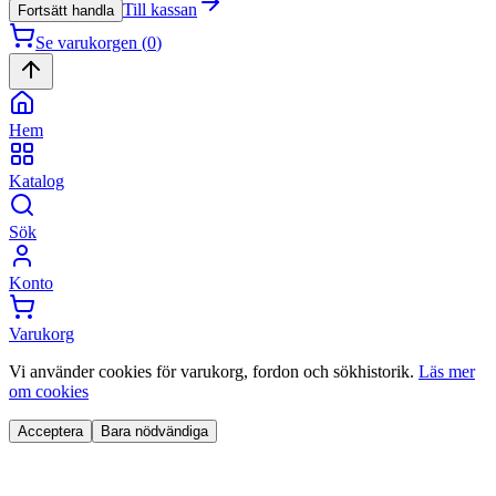
Till kassan
Fortsätt handla
Se varukorgen (
0
)
Hem
Katalog
Sök
Konto
Varukorg
Vi använder cookies för varukorg, fordon och sökhistorik.
Läs mer
om cookies
Acceptera
Bara nödvändiga