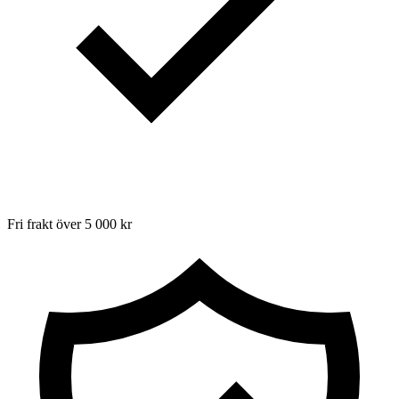
Fri frakt över 5 000 kr