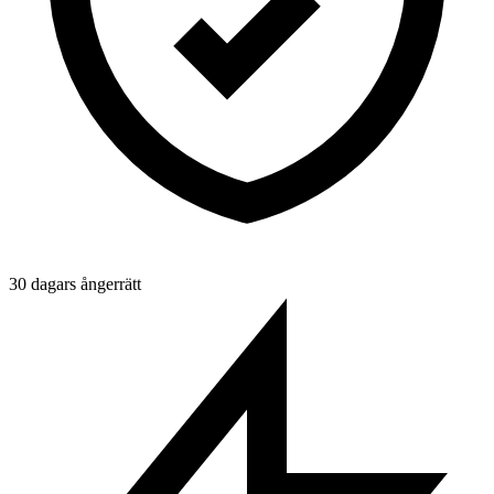
30 dagars ångerrätt