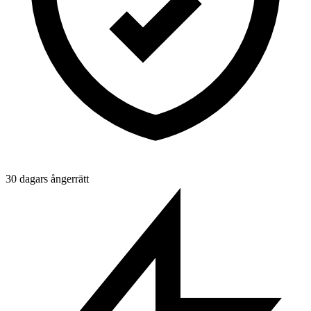
30 dagars ångerrätt