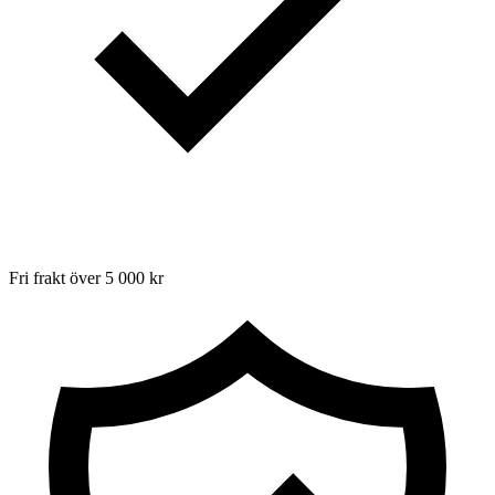
Fri frakt över 5 000 kr