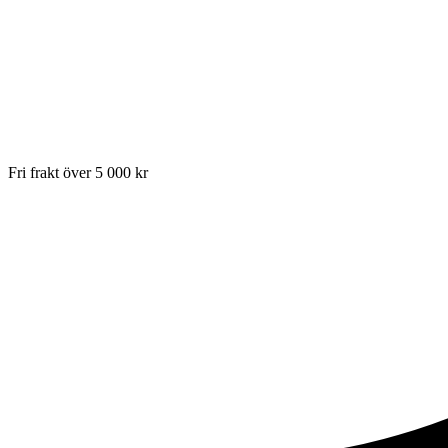
Fri frakt över 5 000 kr