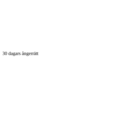
30 dagars ångerrätt