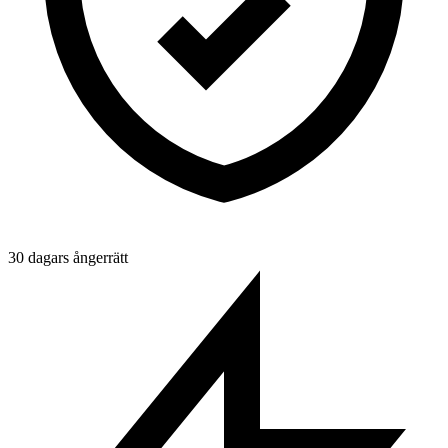
30 dagars ångerrätt