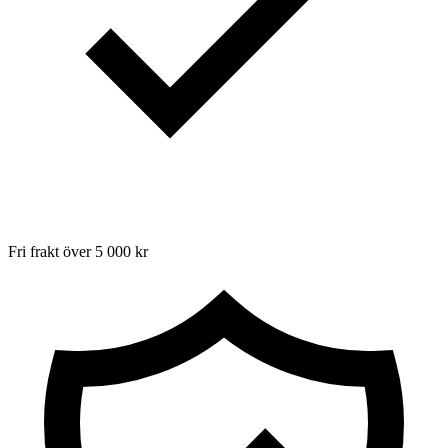
Fri frakt över 5 000 kr